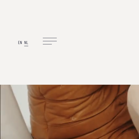
EN
NL